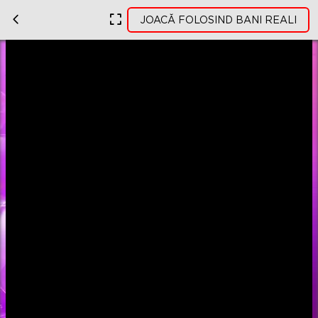
JOACĂ FOLOSIND BANI REALI