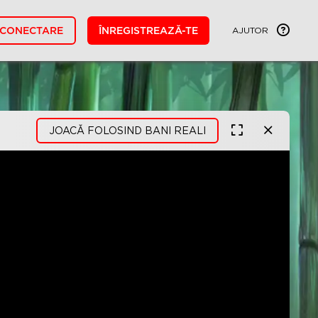
CONECTARE
ÎNREGISTREAZĂ-TE
AJUTOR
JOACĂ FOLOSIND BANI REALI