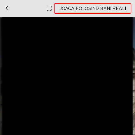
JOACĂ FOLOSIND BANI REALI