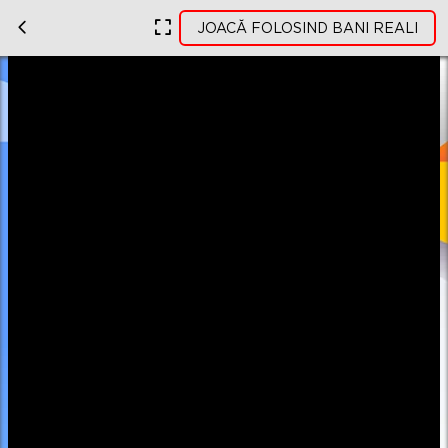
JOACĂ FOLOSIND BANI REALI