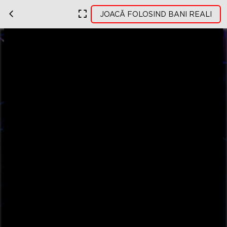
JOACĂ FOLOSIND BANI REALI