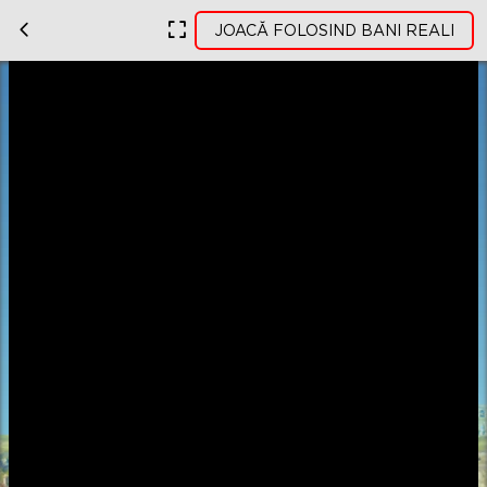
JOACĂ FOLOSIND BANI REALI