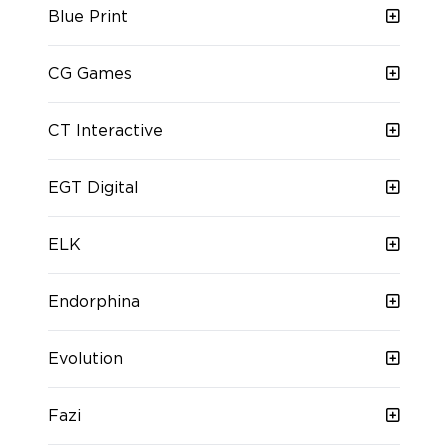
Blue Print
CG Games
CT Interactive
EGT Digital
ELK
Endorphina
Evolution
Fazi