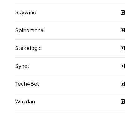
Skywind
Spinomenal
Stakelogic
Synot
Tech4Bet
Wazdan