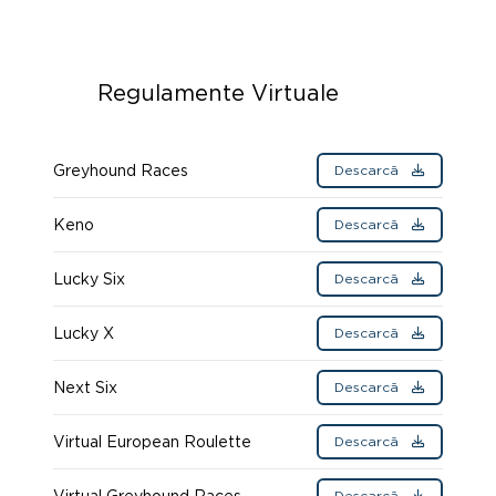
Regulamente
Virtuale
Greyhound Races
Descarcă
Keno
Descarcă
Lucky Six
Descarcă
Lucky X
Descarcă
Next Six
Descarcă
Virtual European Roulette
Descarcă
Descarcă