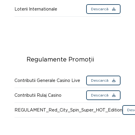
Loterii Internationale
Descarcă
Regulamente
Promoții
Contributii Generale Casino Live
Descarcă
Contributii Rulaj Casino
Descarcă
REGULAMENT_Red_City_Spin_Super_HOT_Edition
Des