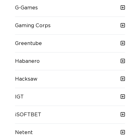
G-Games
Gaming Corps
Greentube
Habanero
Hacksaw
IGT
iSOFTBET
Netent