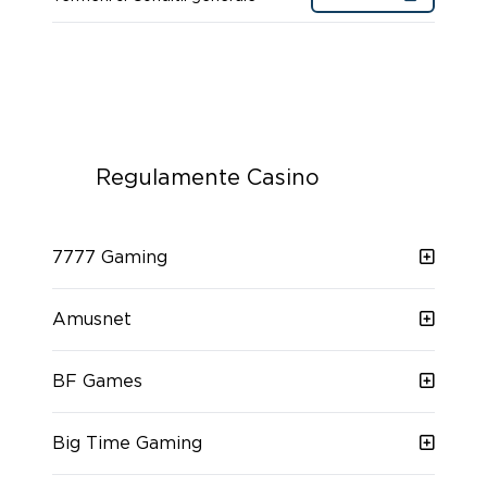
Regulamente
Casino
7777 Gaming
Amusnet
BF Games
Big Time Gaming