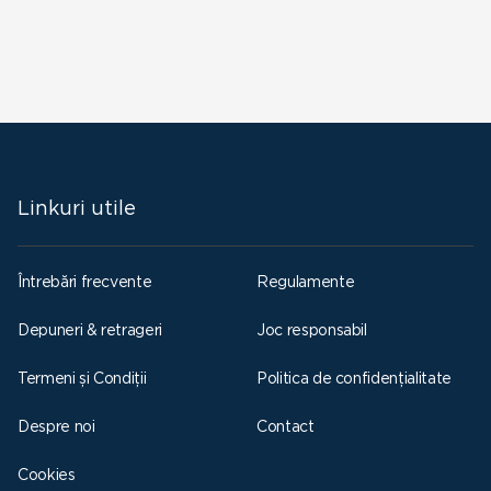
Linkuri utile
Întrebări frecvente
Regulamente
Depuneri & retrageri
Joc responsabil
Termeni și Condiții
Politica de confidențialitate
Despre noi
Contact
Cookies