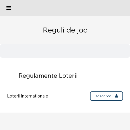
Reguli de joc
Regulamente
Loterii
Loterii Internationale
Descarcă