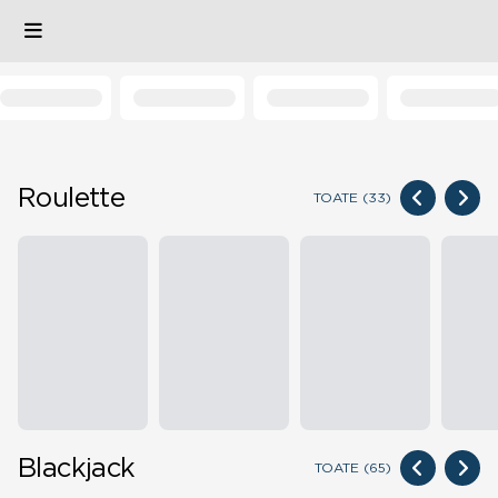
Roulette
TOATE
(33)
Blackjack
TOATE
(65)