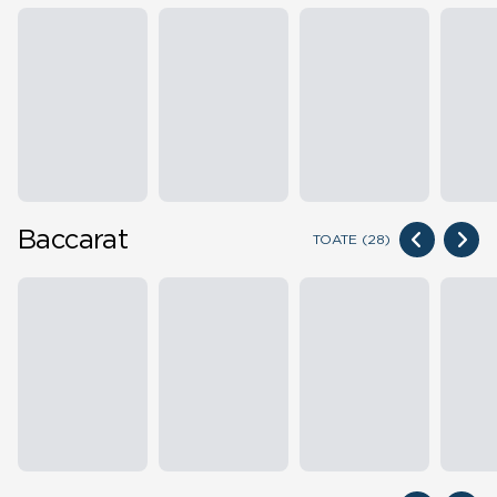
Baccarat
TOATE
(28)