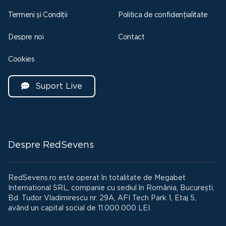
Blackjack Live
Termeni și Condiții
Politica de confidențialitate
Despre noi
Contact
Cookies
Suport Live
Blackjack Live RedSevens
Despre RedSevens
RedSevens.ro este operat în totalitate de Megabet
Baccarat Live
International SRL, companie cu sediul în România, București,
Bd. Tudor Vladimirescu nr. 29A, AFI Tech Park 1, Etaj 5,
având un capital social de
11.000.000 LEI.