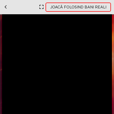
JOACĂ FOLOSIND BANI REALI