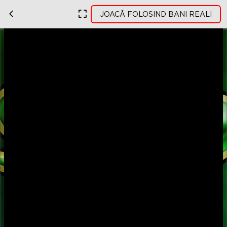
JOACĂ FOLOSIND BANI REALI