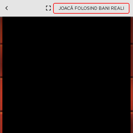
JOACĂ FOLOSIND BANI REALI