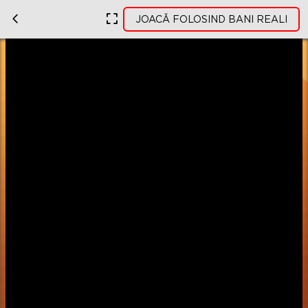
JOACĂ FOLOSIND BANI REALI