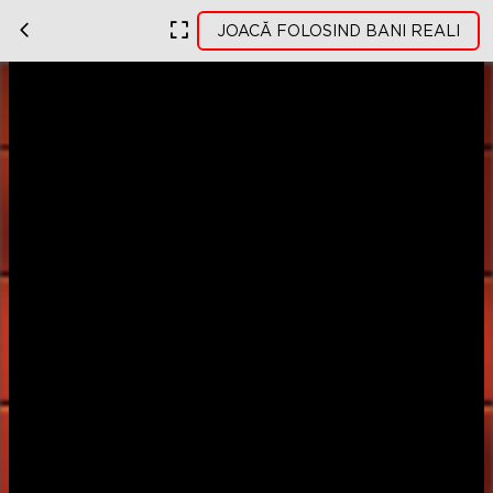
JOACĂ FOLOSIND BANI REALI