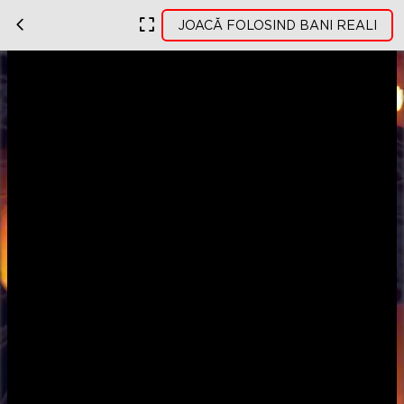
JOACĂ FOLOSIND BANI REALI