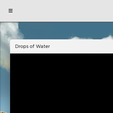
Drops of Water