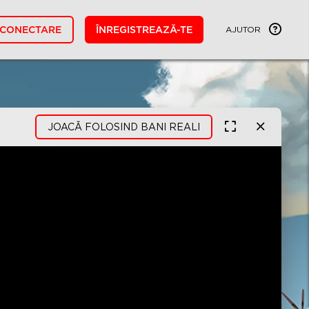
CONECTARE
ÎNREGISTREAZĂ-TE
AJUTOR
JOACĂ FOLOSIND BANI REALI