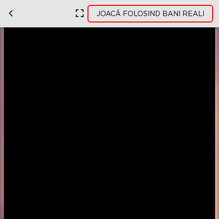
JOACĂ FOLOSIND BANI REALI