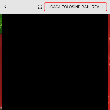
JOACĂ FOLOSIND BANI REALI