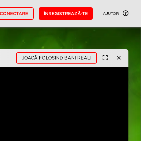
CONECTARE
ÎNREGISTREAZĂ-TE
AJUTOR
JOACĂ FOLOSIND BANI REALI