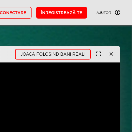
CONECTARE
ÎNREGISTREAZĂ-TE
AJUTOR
JOACĂ FOLOSIND BANI REALI