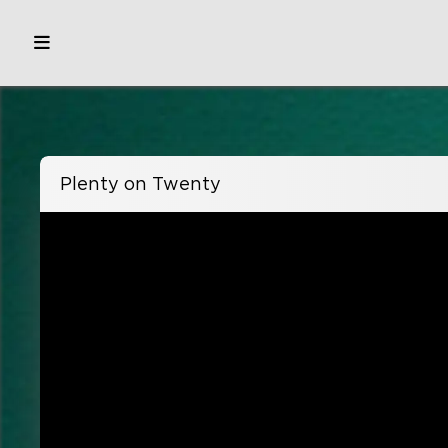
Plenty on Twenty