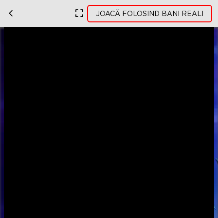
JOACĂ FOLOSIND BANI REALI