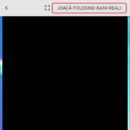
JOACĂ FOLOSIND BANI REALI