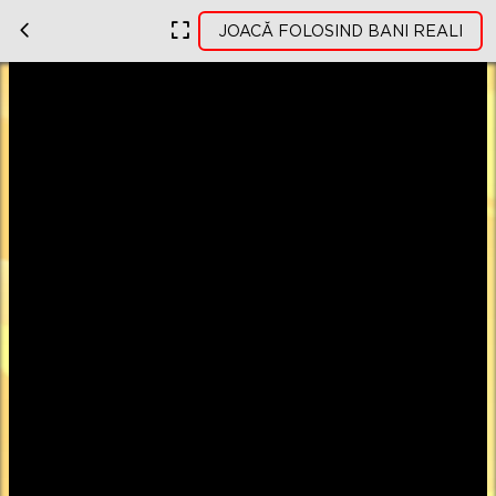
JOACĂ FOLOSIND BANI REALI