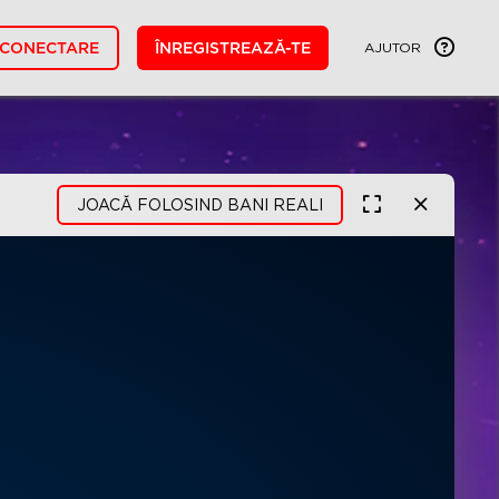
CONECTARE
ÎNREGISTREAZĂ-TE
AJUTOR
JOACĂ FOLOSIND BANI REALI