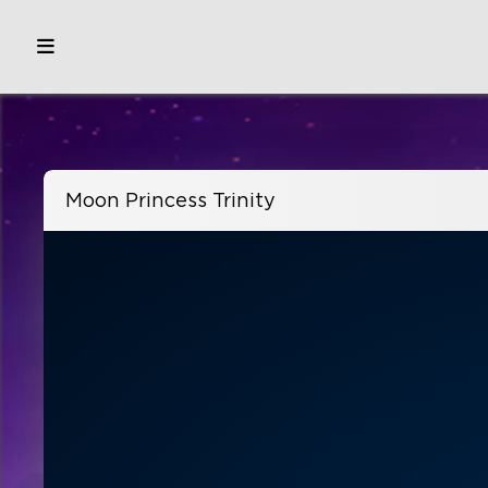
Moon Princess Trinity