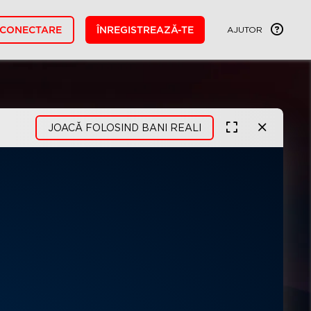
CONECTARE
ÎNREGISTREAZĂ-TE
AJUTOR
JOACĂ FOLOSIND BANI REALI