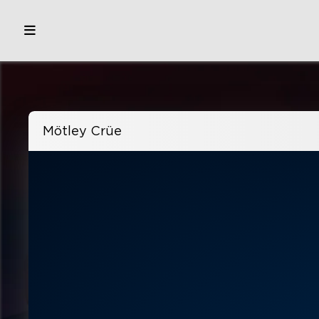
Mötley Crüe