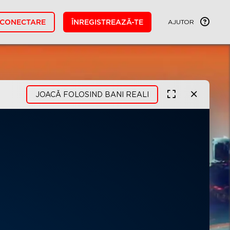
CONECTARE
ÎNREGISTREAZĂ-TE
AJUTOR
JOACĂ FOLOSIND BANI REALI