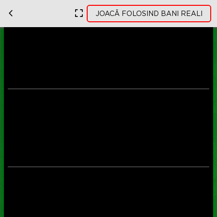
JOACĂ FOLOSIND BANI REALI