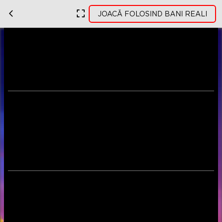
JOACĂ FOLOSIND BANI REALI