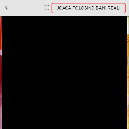
JOACĂ FOLOSIND BANI REALI