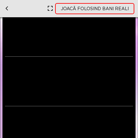
JOACĂ FOLOSIND BANI REALI