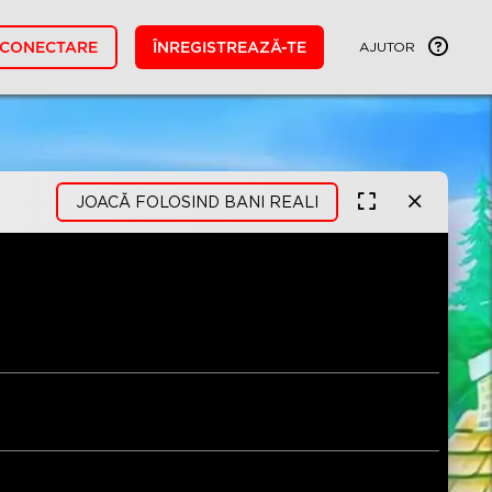
CONECTARE
ÎNREGISTREAZĂ-TE
AJUTOR
JOACĂ FOLOSIND BANI REALI