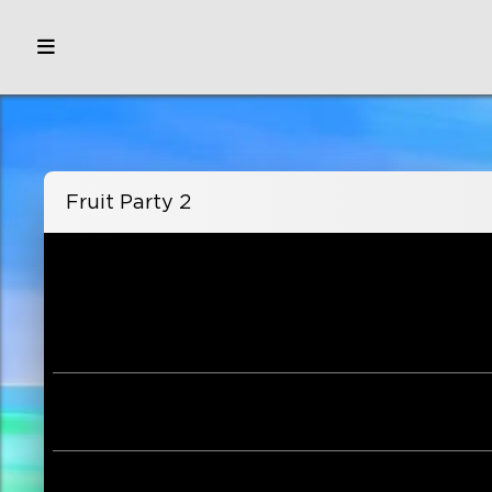
Fruit Party 2