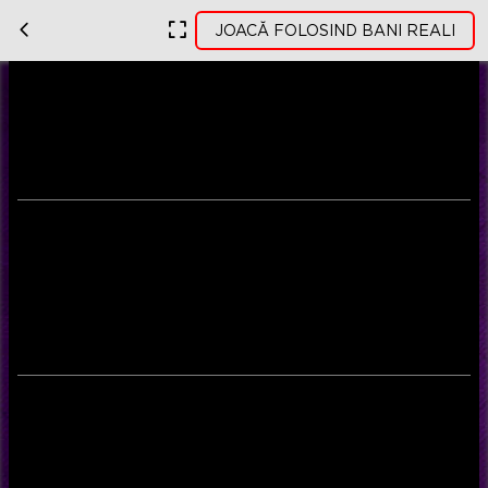
JOACĂ FOLOSIND BANI REALI