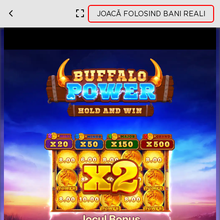
JOACĂ FOLOSIND BANI REALI