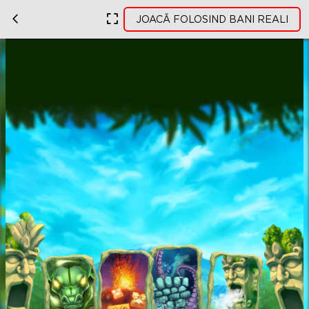
JOACĂ FOLOSIND BANI REALI