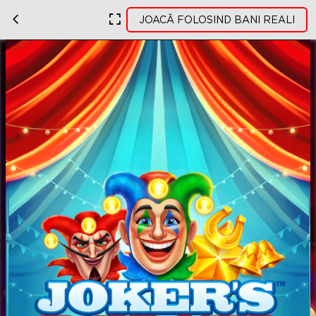
JOACĂ FOLOSIND BANI REALI