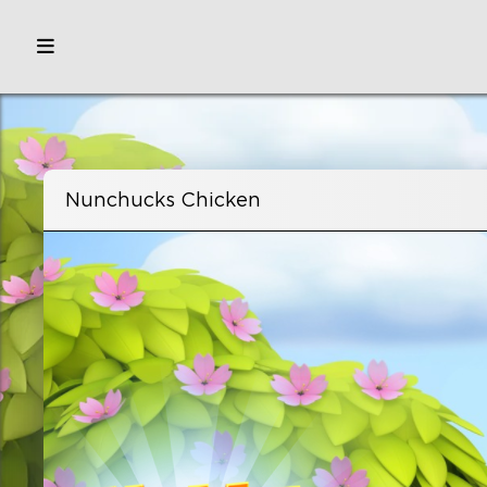
Nunchucks Chicken