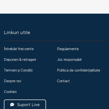
Linkuri utile
Întrebări frecvente
Regulamente
Depuneri & retrageri
Joc responsabil
Termeni și Condiții
Politica de confidențialitate
Despre noi
Contact
Cookies
Suport Live