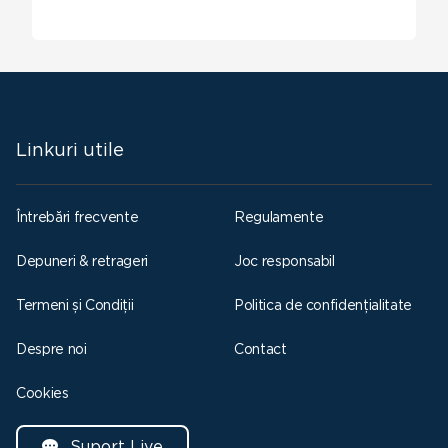
Multiplicator
acum 21 ore
*****a69
1,000.00
20 Super Fruits
jocuri casino
2.000,00 LEI
online
acum 45 minute
*****nka
3.675,00 LEI
sloturi
10 Dazzling Hot
Linkuri utile
clasice
păcănele moderne
Multiplicator
acum 55 minute
funcții speciale
*****326
1,000.00
40 Lucky King Extreme Bell Link
Întrebări frecvente
Regulamente
1.000,00 LEI
Depuneri & retrageri
Joc responsabil
acum 30 minute
*****583
3.255,00 LEI
20 Dazzling Hot Clover Chance
Termeni și Condiții
Politica de confidențialitate
aplicația RedSevens
Multiplicator
acum 21 ore
Despre noi
Contact
*****N15
1,000.00
Burning Hot Clover Chance
200,00 LEI
jocuri online la casino
Cookies
acum 19 ore
Suport Live