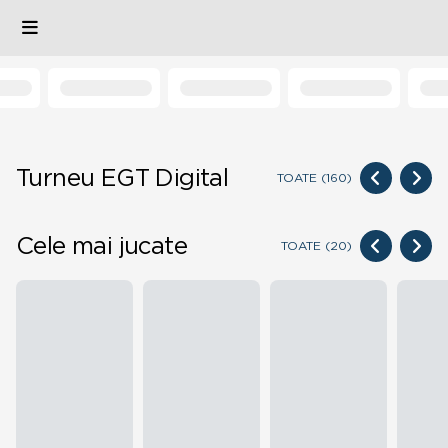
Turneu EGT Digital
TOATE
(160)
Cele mai jucate
TOATE
(20)