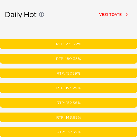
Daily Hot
VEZI TOATE
RTP: 235.72%
RTP: 180.38%
RTP: 157.39%
RTP: 153.29%
RTP: 152.56%
RTP: 143.63%
RTP: 137.62%