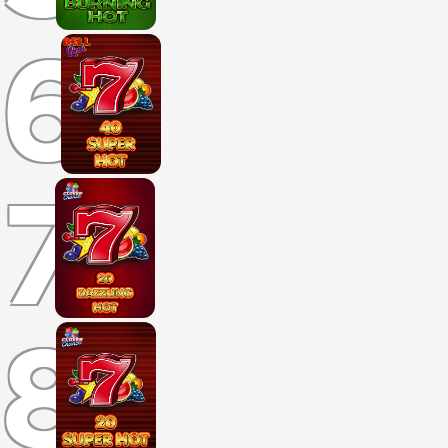
6
7
8