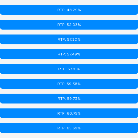
RTP: 48.29%
RTP: 52.03%
RTP: 57.30%
RTP: 57.49%
RTP: 57.81%
RTP: 59.38%
RTP: 59.73%
RTP: 60.75%
RTP: 65.39%