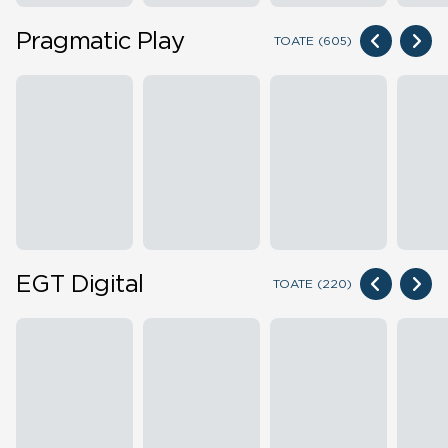
Pragmatic Play
TOATE
(605)
EGT Digital
TOATE
(220)