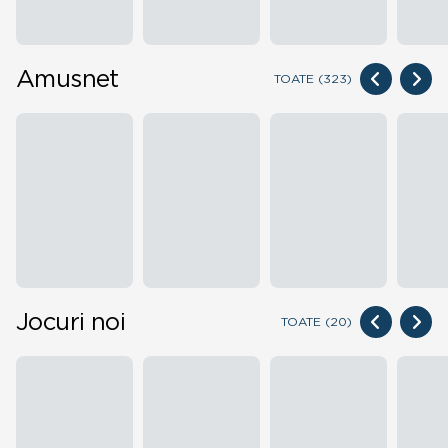
Amusnet
TOATE
(323)
Jocuri noi
TOATE
(20)