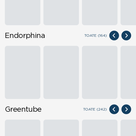
Endorphina
TOATE
(164)
Greentube
TOATE
(242)