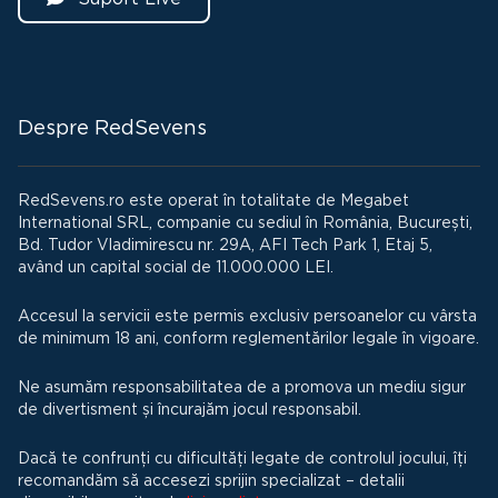
*****123
3.160,00 LEI
Big Bass Splash
păcănelele online
Multiplicator
acum 34 minute
*****eal
860.10
40 Burning Hot Buy Bonus
430,05 LEI
Despre RedSevens
Jackpot Cards
acum 16 ore
*****ibo
2.500,00 LEI
RedSevens.ro este operat în totalitate de Megabet
Versailles Gold Progressive Jackpot
International SRL, companie cu sediul în România, București,
Multiplicator
acum 5 ore
Bd. Tudor Vladimirescu nr. 29A, AFI Tech Park 1, Etaj 5,
*****vld
806.50
având un capital social de
11.000.000 LEI.
5 Dazzling Hot
161,30 LEI
Accesul la servicii este permis exclusiv persoanelor cu vârsta
de minimum 18 ani, conform reglementărilor legale în vigoare.
acum o zi
*****ncw
2.400,00 LEI
Club Tropicana – Happy Hour
Ne asumăm responsabilitatea de a promova un mediu sigur
de divertisment și încurajăm jocul responsabil.
Multiplicator
Cumpără
747.60
Dacă te confrunți cu dificultăți legate de controlul jocului, îți
Speciale
373,80 LEI
recomandăm să accesezi sprijin specializat – detalii