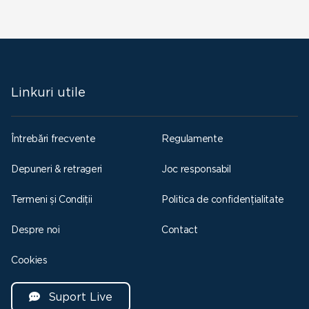
Linkuri utile
Întrebări frecvente
Regulamente
Depuneri & retrageri
Joc responsabil
Termeni și Condiții
Politica de confidențialitate
Despre noi
Contact
Cookies
Suport Live