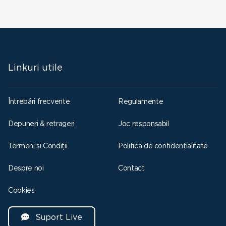
Linkuri utile
Întrebări frecvente
Regulamente
Depuneri & retrageri
Joc responsabil
Termeni și Condiții
Politica de confidențialitate
Despre noi
Contact
Cookies
Suport Live