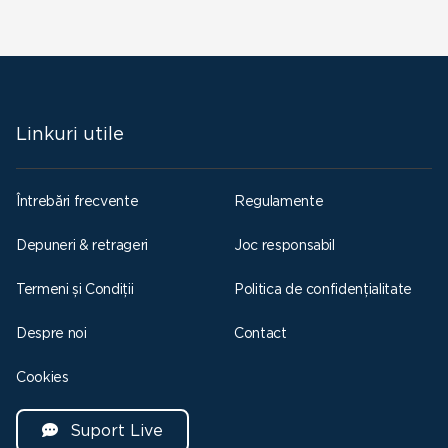
Linkuri utile
Întrebări frecvente
Regulamente
Depuneri & retrageri
Joc responsabil
Termeni și Condiții
Politica de confidențialitate
Despre noi
Contact
Cookies
Suport Live