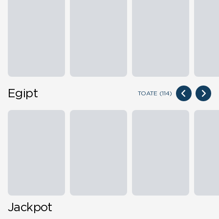
Egipt
TOATE
(114)
Jackpot