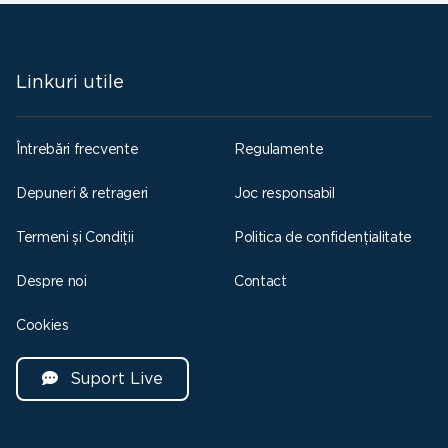
online
acum 19 ore
*****K79
4.000,00 LEI
sloturi
Starlight Princess
Linkuri utile
clasice
păcănele moderne
Multiplicator
acum 21 ore
funcții speciale
*****eal
658.80
40 Burning Hot 6 Reels
Întrebări frecvente
Regulamente
131,76 LEI
Depuneri & retrageri
Joc responsabil
acum 11 ore
*****s96
3.650,00 LEI
Gates of Olympus Super Scatter
Termeni și Condiții
Politica de confidențialitate
aplicația RedSevens
Multiplicator
acum 18 ore
Despre noi
Contact
*****123
643.33
40 Shining Crown Bell Link
965,00 LEI
jocuri online la casino
Cookies
acum 13 ore
Suport Live
*****sar
2.652,00 LEI
Burning Hot Extreme
păcănelele online
Multiplicator
acum 4 ore