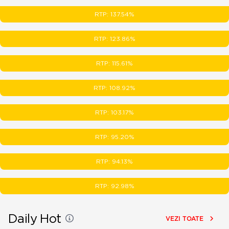
RTP: 137.54%
RTP: 123.86%
RTP: 115.61%
RTP: 108.92%
RTP: 103.17%
RTP: 95.20%
RTP: 94.13%
RTP: 92.98%
Daily Hot
VEZI TOATE