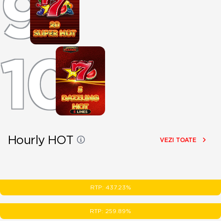
9
10
Hourly HOT
VEZI TOATE
RTP: 437.23%
RTP: 259.89%