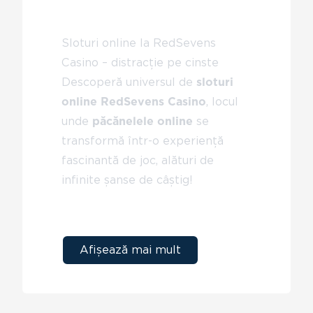
*****a00
5.520,00 LEI
40 Burning Hot
Sloturi online la RedSevens
Multiplicator
acum 11 ore
Casino – distracție pe cinste
*****naa
1,067.50
Shining Crown
Descoperă universul de
sloturi
1.281,00 LEI
online RedSevens Casino
, locul
acum 11 ore
unde
păcănelele online
se
*****naa
5.045,00 LEI
Shining Crown
transformă într-o experiență
fascinantă de joc, alături de
Multiplicator
acum 5 ore
*****n27
1,009.00
infinite șanse de câștig!
40 Super Hot
5.045,00 LEI
acum 15 ore
*****bre
Afișează mai mult
4.200,00 LEI
Fisherman’s Fury Bonanza
Multiplicator
acum 9 ore
*****vld
1,002.00
5 Dazzling Hot
jocuri casino
100,20 LEI