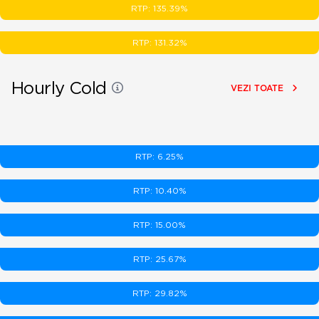
RTP: 135.39%
RTP: 131.32%
Hourly Cold
VEZI TOATE
RTP: 6.25%
RTP: 10.40%
RTP: 15.00%
RTP: 25.67%
RTP: 29.82%