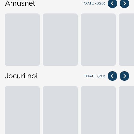
Amusnet
TOATE
(323)
Jocuri noi
TOATE
(20)