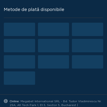
Bonus
Multiplicator
Metode de plată disponibile
610.00
488,00 LEI
Ca la aparate
sloturi clasice
gameplay
jocuri
de tip aparat RedSevens
Online:
Megabet International SRL - Bd. Tudor Vladimirescu Nr.
29A, Afi Tech Park 1, Et.5, Sector 5, Bucharest |