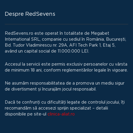
*****ann
643.33
Shining Crown Clover Chance
965,00 LEI
Despre RedSevens
Jackpot Cards
acum 15 ore
*****sar
2.500,00 LEI
RedSevens.ro este operat în totalitate de Megabet
Burning Hot Extreme
International SRL, companie cu sediul în România, București,
Multiplicator
acum 8 ore
Bd. Tudor Vladimirescu nr. 29A, AFI Tech Park 1, Etaj 5,
*****i23
631.00
având un capital social de
11.000.000 LEI.
Santa's Great Gifts
189,30 LEI
Accesul la servicii este permis exclusiv persoanelor cu vârsta
de minimum 18 ani, conform reglementărilor legale în vigoare.
acum 17 ore
*****987
2.276,50 LEI
Coin Strike: Hold and Win
Ne asumăm responsabilitatea de a promova un mediu sigur
de divertisment și încurajăm jocul responsabil.
Multiplicator
Cumpără
612.00
Dacă te confrunți cu dificultăți legate de controlul jocului, îți
Speciale
612,00 LEI
recomandăm să accesezi sprijin specializat – detalii
rotiri
disponibile pe site-ul
clinica-aliat.ro
acum 18 ore
gratuite
simboluri speciale
*****omm
Burning Hot
Buy