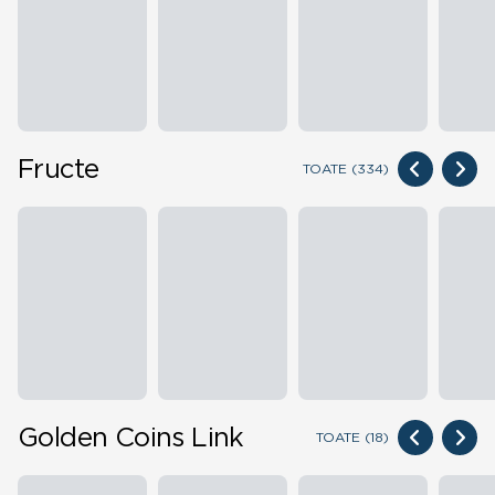
Fructe
TOATE
(334)
Golden Coins Link
TOATE
(18)