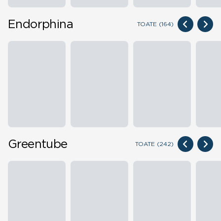
Endorphina
TOATE
(164)
Greentube
TOATE
(242)