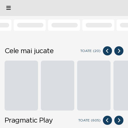
Cele mai jucate
TOATE
(20)
Pragmatic Play
TOATE
(605)