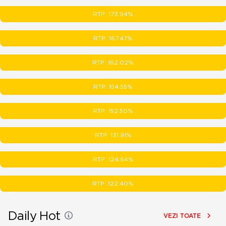
RTP: 173.94%
RTP: 167.47%
RTP: 162.02%
RTP: 154.55%
RTP: 152.50%
RTP: 131.91%
RTP: 124.64%
RTP: 122.40%
Daily Hot
VEZI TOATE