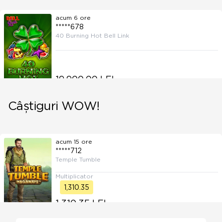
acum 6 ore
*****678
40 Burning Hot Bell Link
19.900,00 LEI
acum 51 minute
Câștiguri WOW!
*****123
40 Extra Crown Golden Coins Link
acum 15 ore
*****712
9.000,00 LEI
Temple Tumble
Multiplicator
acum 8 ore
*****007
1,310.35
100 Super Hot 6 reels
1.310,35 LEI
acum 18 ore