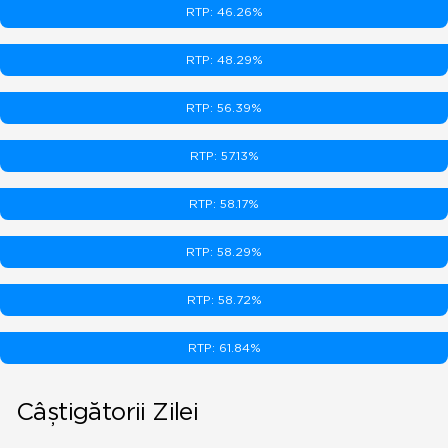
RTP: 46.26%
RTP: 48.29%
RTP: 56.39%
RTP: 57.13%
RTP: 58.17%
RTP: 58.29%
RTP: 58.72%
RTP: 61.84%
Câștigătorii Zilei