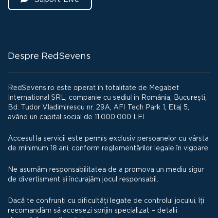
*****123
3.675,00 LEI
Big Bass Splash
păcănelele online
Multiplicator
acum 2 ore
*****326
860.10
40 Lucky King Extreme Bell Link
430,05 LEI
Despre RedSevens
Jackpot Cards
acum 18 ore
*****ibo
3.255,00 LEI
RedSevens.ro este operat în totalitate de Megabet
Versailles Gold Progressive Jackpot
International SRL, companie cu sediul în România, București,
Multiplicator
acum 23 ore
Bd. Tudor Vladimirescu nr. 29A, AFI Tech Park 1, Etaj 5,
*****N15
806.50
având un capital social de
11.000.000 LEI.
Burning Hot Clover Chance
161,30 LEI
Accesul la servicii este permis exclusiv persoanelor cu vârsta
de minimum 18 ani, conform reglementărilor legale în vigoare.
acum 20 ore
*****u93
3.160,00 LEI
Dolphin's Pearl Deluxe
Ne asumăm responsabilitatea de a promova un mediu sigur
de divertisment și încurajăm jocul responsabil.
Multiplicator
Cumpără
659.60
Dacă te confrunți cu dificultăți legate de controlul jocului, îți
Speciale
65,96 LEI
recomandăm să accesezi sprijin specializat – detalii