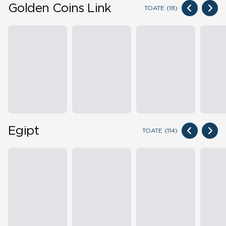
Golden Coins Link
TOATE
(18)
Egipt
TOATE
(114)