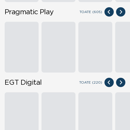
Pragmatic Play
TOATE
(605)
EGT Digital
TOATE
(220)