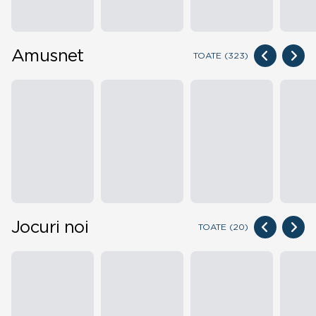
Amusnet
TOATE
(323)
Jocuri noi
TOATE
(20)