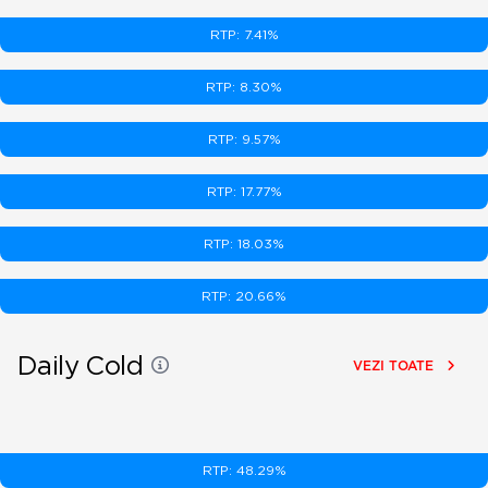
RTP: 7.41%
RTP: 8.30%
RTP: 9.57%
RTP: 17.77%
RTP: 18.03%
RTP: 20.66%
Daily Cold
VEZI TOATE
RTP: 48.29%