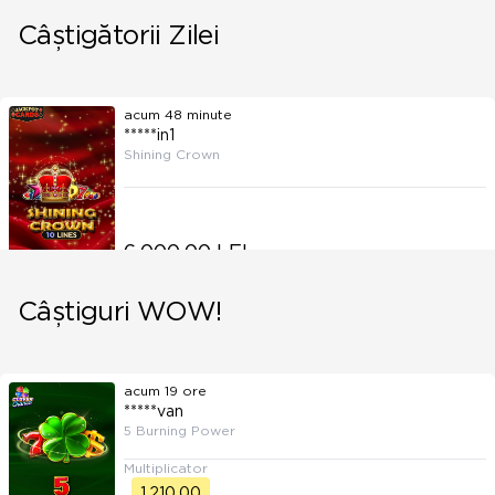
Câștigătorii Zilei
acum 48 minute
*****in1
Shining Crown
6.000,00 LEI
acum o oră
Câștiguri WOW!
*****631
5 Burning Clover
acum 19 ore
*****van
5.760,00 LEI
5 Burning Power
Multiplicator
acum 2 ore
*****a23
1,210.00