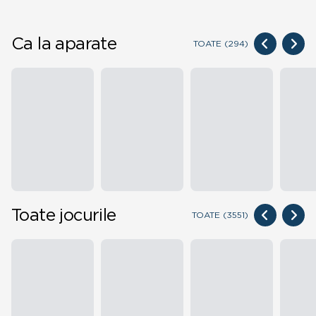
Ca la aparate
TOATE
(294)
Toate jocurile
TOATE
(3551)