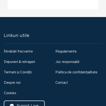
Multiplicator
acum 16 ore
*****n27
1,000.00
Gates of Olympus Super Scatter
jocuri casino
400,00 LEI
online
acum 2 ore
*****nka
4.530,60 LEI
sloturi
10 Dazzling Hot
Linkuri utile
clasice
păcănele moderne
Multiplicator
acum 23 ore
funcții speciale
*****riu
1,000.00
Wild West Gold
Întrebări frecvente
Regulamente
1.000,00 LEI
Depuneri & retrageri
Joc responsabil
acum 2 ore
*****583
4.015,20 LEI
20 Dazzling Hot Clover Chance
Termeni și Condiții
Politica de confidențialitate
aplicația RedSevens
Multiplicator
acum 22 ore
Despre noi
Contact
*****a69
1,000.00
20 Super Fruits
200,00 LEI
jocuri online la casino
Cookies
acum 21 ore
Suport Live