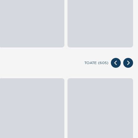
TOATE
(605)