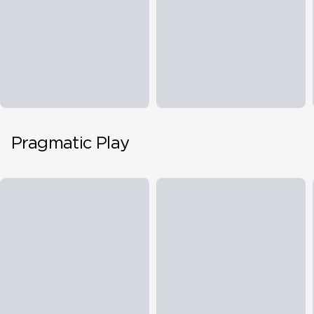
Pragmatic Play