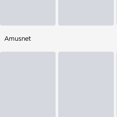
Amusnet