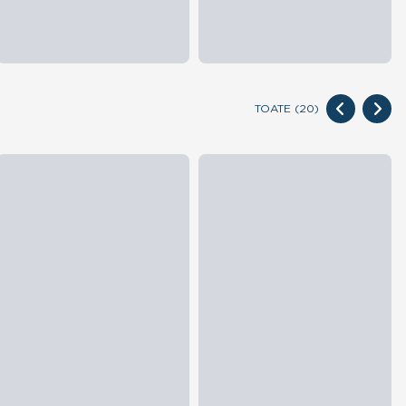
TOATE
(20)