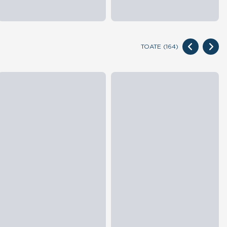
TOATE
(164)